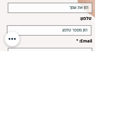
טלפון:
Email:
נושא ההודעה:
הודעה: