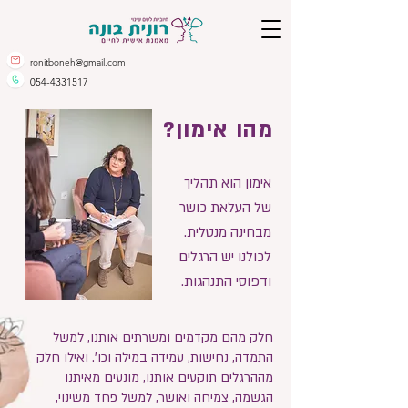
ronitboneh@gmail.com
054-4331517
מהו אימון?
אימון הוא תהליך
של העלאת כושר
מבחינה מנטלית.
לכולנו יש הרגלים
ודפוסי התנהגות.
חלק מהם מקדמים ומשרתים אותנו, למשל
התמדה, נחישות, עמידה במילה וכו'. ואילו חלק
מההרגלים תוקעים אותנו, מונעים מאיתנו
הגשמה, צמיחה ואושר, למשל
פחד משינוי,